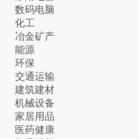
数码电脑
化工
冶金矿产
能源
环保
交通运输
建筑建材
机械设备
家居用品
医药健康