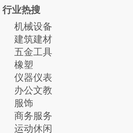
行业热搜
机械设备
建筑建材
五金工具
橡塑
仪器仪表
办公文教
服饰
商务服务
运动休闲