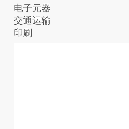
电子元器
交通运输
印刷