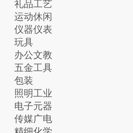
礼品工艺
运动休闲
仪器仪表
玩具
办公文教
五金工具
包装
照明工业
电子元器
传媒广电
精细化学