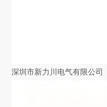
深圳市新力川电气有限公司