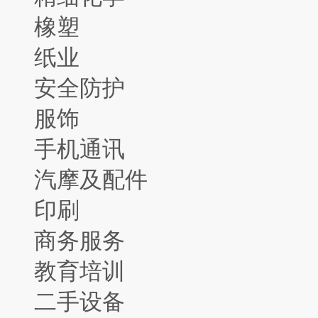
橡塑
纸业
安全防护
服饰
手机通讯
汽摩及配件
印刷
商务服务
教育培训
二手设备